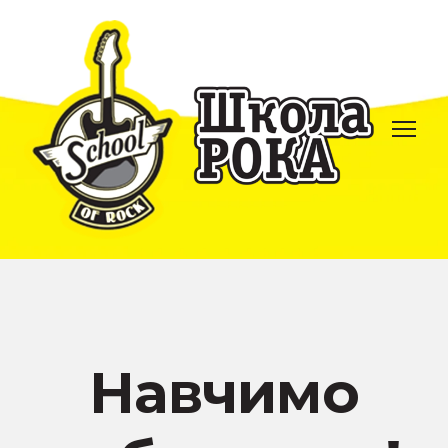
Навчимо