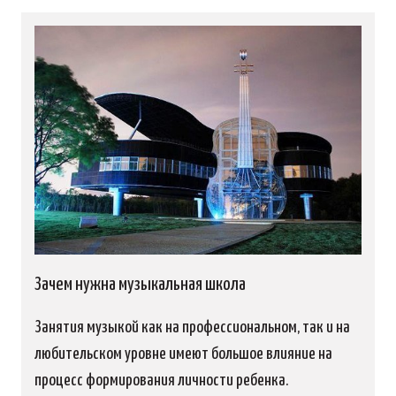
Зачем нужна музыкальная школа
Занятия музыкой как на профессиональном, так и на
любительском уровне имеют большое влияние на
процесс формирования личности ребенка.