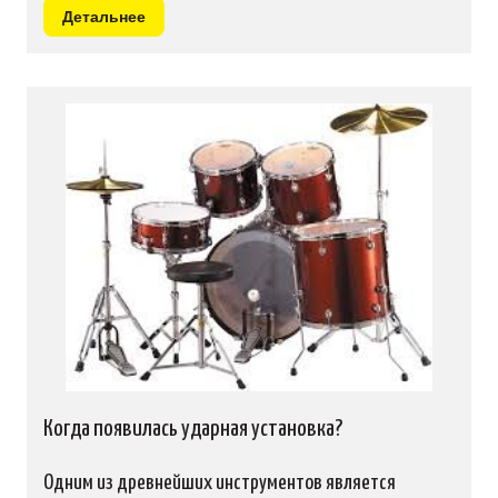
Детальнее
Когда появилась ударная установка?
Одним из древнейших инструментов является