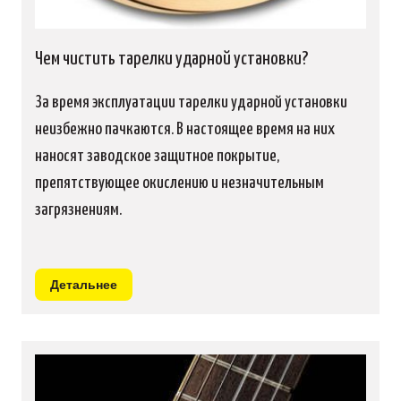
Чем чистить тарелки ударной установки?
За время эксплуатации тарелки ударной установки
неизбежно пачкаются. В настоящее время на них
наносят заводское защитное покрытие,
препятствующее окислению и незначительным
загрязнениям.
Детальнее