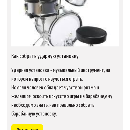
Как собрать ударную установку
Ударная установка - музыкальный инструмент, на
котором непросто научиться играть.
Но если человек обладает чувством ритма и
желанием освоить искусство игры на барабане,ему
необходимо знать, как правильно собрать
барабанную установку.
Детальнее