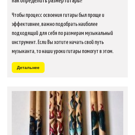
Как определить размер гитары?
Чтобы процесс освоения гитары был проще и
эффективнее, важно подобрать наиболее
подходящий для себя по размерам музыкальный
инструмент. Если Вы хотите начать свой путь
музыканта, то наши уроки гитары помогут в этом.
Детальнее