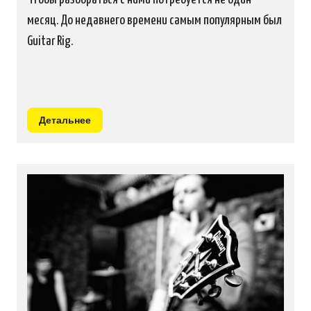
месяц. До недавнего времени самым популярным был
Guitar Rig.
Детальнее