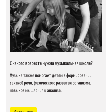
С какого возраста нужна музыкальная школа?
Музыка также помогает детям в формировании
связной речи, физического развития организма,
навыков мышления и анализа.
Детальнее