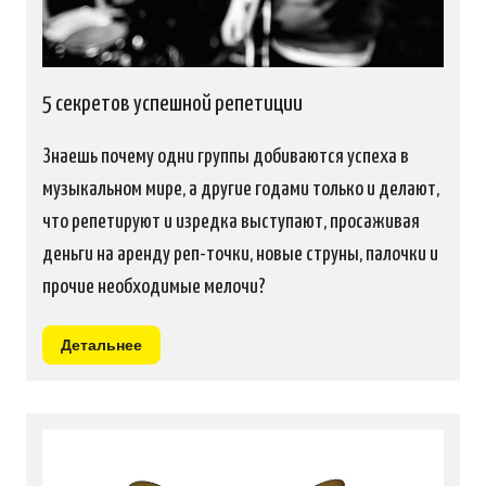
5 секретов успешной репетиции
Знаешь почему одни группы добиваются успеха в
музыкальном мире, а другие годами только и делают,
что репетируют и изредка выступают, просаживая
деньги на аренду реп-точки, новые струны, палочки и
прочие необходимые мелочи?
Детальнее