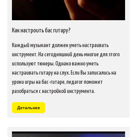
Как настроить бас гитару?
Каждый музыкант должен уметь настраивать
инструмент. На сегодняшний день многие для этого
используют тюнеры. Однако важно уметь
настраивать гитару на слух. Если Вы записались на
уроки игры на бас-гитаре, педагог поможет
разобраться с настройкой инструмента.
Детальнее