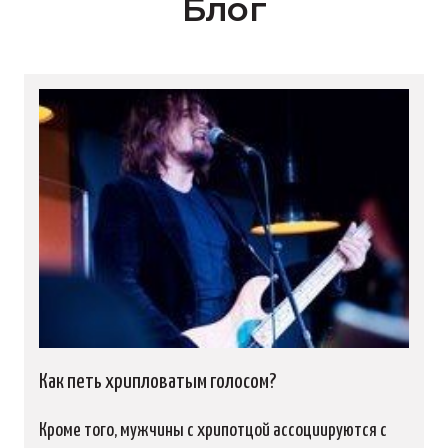
Блог
Как петь хрипловатым голосом?
Кроме того, мужчины с хрипотцой ассоциируются с