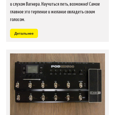
и слухом Вагнера. Научиться петь, возможно! Самое
главное это терпение и желание овладеть своим
голосом.
Детальнее