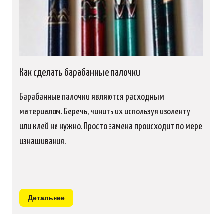
Как сделать барабанные палочки
Барабанные палочки являются расходным
материалом. Беречь, чинить их используя изоленту
или клей не нужно. Просто замена происходит по мере
изнашивания.
Детальнее