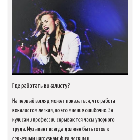
Где работать вокалисту?
На первый взгляд может показаться, что работа
вокалистом легкая, но это мнение ошибочно. За
кулисами профессии скрываются часы упорного
труда. Музыкант всегда должен быть готов к
серьезным нагрузкам: физическим и