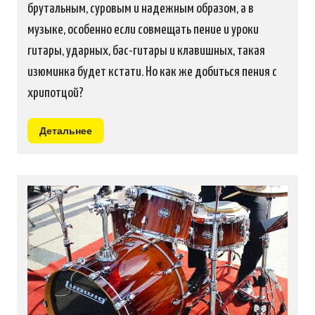
брутальным, суровым и надежным образом, а в
музыке, особенно если совмещать пение и уроки
гитары, ударных, бас-гитары и клавишных, такая
изюминка будет кстати. Но как же добиться пения с
хрипотцой?
Детальнее