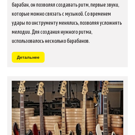
барабан, он позволял создавать ритм, первые звуки,
которые можно связать с музыкой. Со временем
удары по инструменту менялись, позволяя усложнять
мелодии. Для создания нужного ритма,
использовалось несколько барабанов.
Детальнее