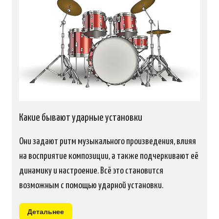
Какие бывают ударные установки
Они задают ритм музыкального произведения, влияя
на восприятие композиции, а также подчеркивают её
динамику и настроение. Всё это становится
возможным с помощью ударной установки.
Детальнее