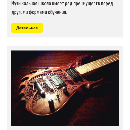
Музыкальная школа имеет ряд преимуществ перед
другими формами обучения.
Детальнее