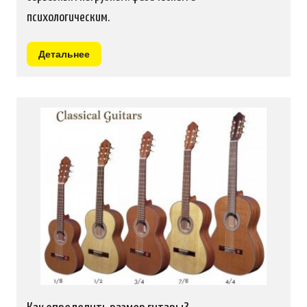
психологическим.
Детальнее