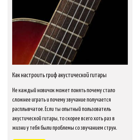
Как настроить гриф акустической гитары
Не каждый новичок может понять почему стало
сложнее играть и почему звучание получается
расплывчатое. Если ты опытный пользователь
акустической гитары, то скорее всего хоть раз в
жизни у тебя были проблемы со звучанием струн.