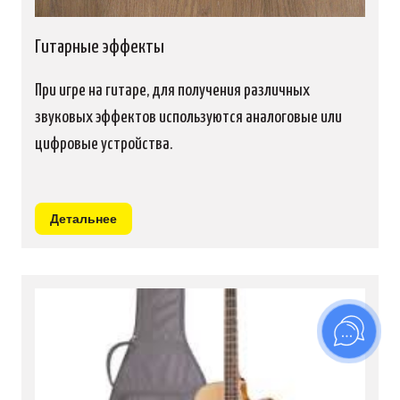
Гитарные эффекты
При игре на гитаре, для получения различных
звуковых эффектов используются аналоговые или
цифровые устройства.
Детальнее