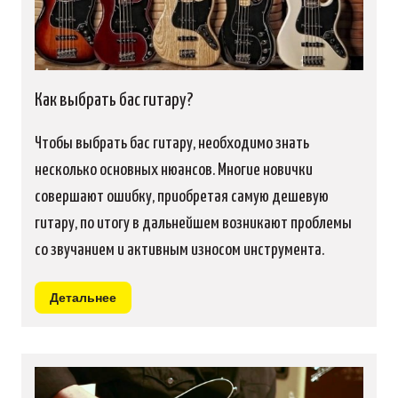
Как выбрать бас гитару?
Чтобы выбрать бас гитару, необходимо знать
несколько основных нюансов. Многие новички
совершают ошибку, приобретая самую дешевую
гитару, по итогу в дальнейшем возникают проблемы
со звучанием и активным износом инструмента.
Детальнее