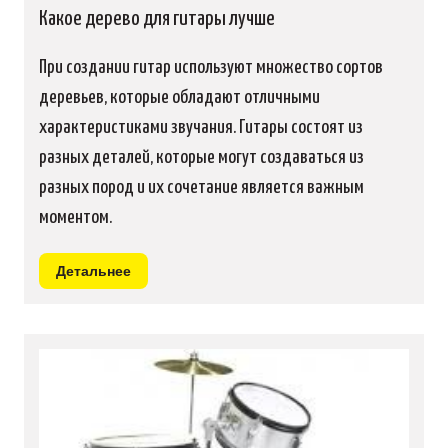
Какое дерево для гитары лучше
При создании гитар используют множество сортов
деревьев, которые обладают отличными
характеристиками звучания. Гитары состоят из
разных деталей, которые могут создаваться из
разных пород и их сочетание является важным
моментом.
Детальнее