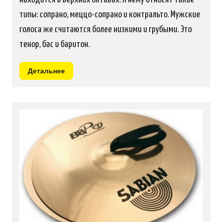
типы: сопрано, меццо-сопрано и контральто. Мужские
голоса же считаются более низкими и грубыми. Это
тенор, бас и баритон.
Детальнее