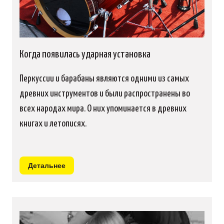
Когда появилась ударная установка
Перкуссии и барабаны являются одними из самых
древних инструментов и были распространены во
всех народах мира. О них упоминается в древних
книгах и летописях.
Детальнее