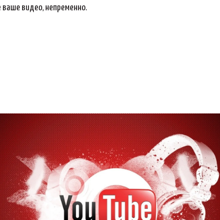
е ваше видео, непременно.