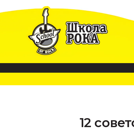
12 сове