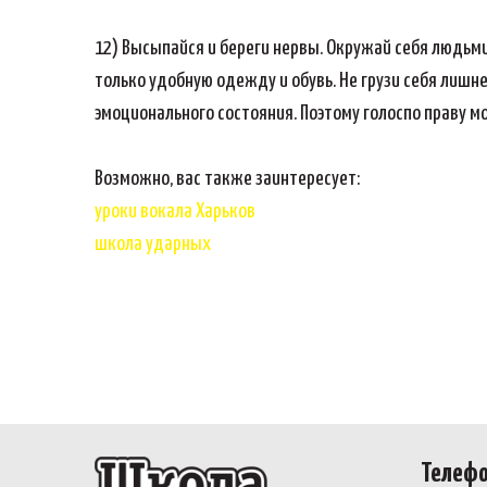
12) Высыпайся и береги нервы. Окружай себя людьми
только удобную одежду и обувь. Не грузи себя лишне
эмоционального состояния. Поэтому голоспо праву 
Возможно, вас также заинтересует:
уроки вокала Харьков
школа ударных
Телеф