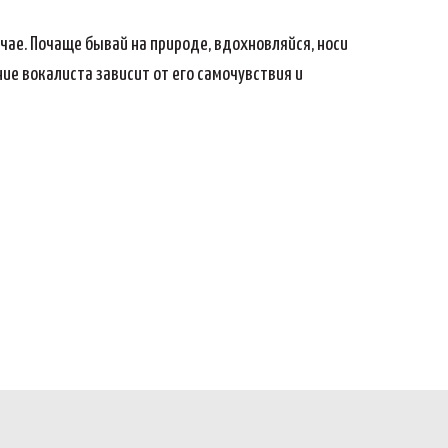
чае. Почаще бывай на природе, вдохновляйся, носи
ние вокалиста зависит от его самочувствия и