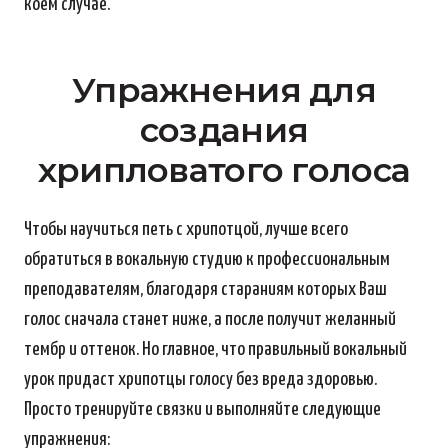
коем случае.
Упражнения для
создания
хрипловатого голоса
Чтобы научиться петь с хрипотцой, лучше всего
обратиться в вокальную студию к профессиональным
преподавателям, благодаря стараниям которых Ваш
голос сначала станет ниже, а после получит желанный
тембр и оттенок. Но главное, что правильный вокальный
урок придаст хрипотцы голосу без вреда здоровью.
Просто тренируйте связки и выполняйте следующие
упражнения: