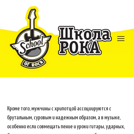
Кроме того, мужчины с хрипотцой ассоциируются с
брутальным, суровым и надежным образом, а в музыке,
особенно если совмещать пение и уроки гитары, ударных,