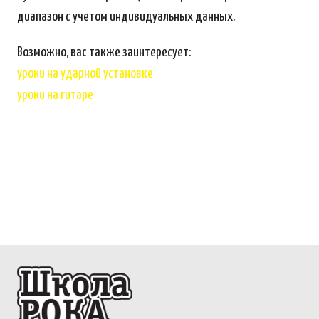
диапазон с учетом индивидуальных данных.
Возможно, вас также заинтересует:
уроки на ударной установке
уроки на гитаре