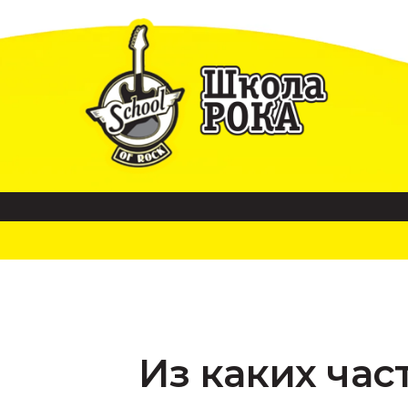
Из каких час