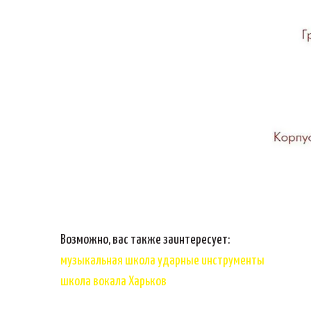
Возможно, вас также заинтересует:
музыкальная школа ударные инструменты
школа вокала Харьков