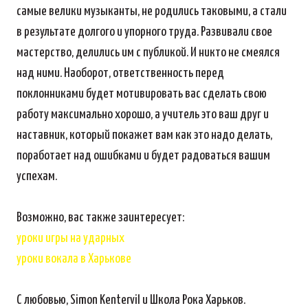
самые велики музыканты, не родились таковыми, а стали
в результате долгого и упорного труда. Развивали свое
мастерство, делились им с публикой. И никто не смеялся
над ними. Наоборот, ответственность перед
поклонниками будет мотивировать вас сделать свою
работу максимально хорошо, а учитель это ваш друг и
наставник, который покажет вам как это надо делать,
поработает над ошибками и будет радоваться вашим
успехам.
Возможно, вас также заинтересует:
уроки игры на ударных
уроки вокала в Харькове
С любовью, Simon Kentervil и Школа Рока Харьков.