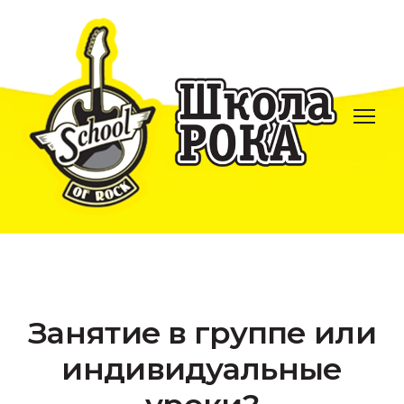
Занятие в группе или
индивидуальные