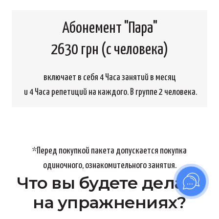
Абонемент "Пара"
2630 грн (с человека)
включает в себя 4 Часа занятий в месяц
и 4 Часа репетиций на каждого. В группе 2 человека.
*Перед покупкой пакета допускается покупка
одиночного, ознакомительного занятия.
Что вы будете делать
на упражнениях?