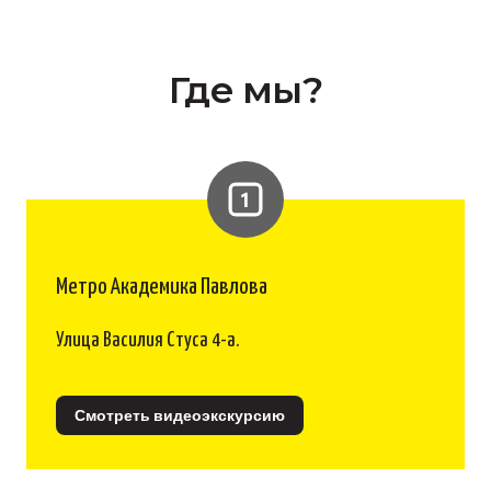
Где мы?
Метро Академика Павлова
Улица Василия Стуса 4-а.
Смотреть видеоэкскурсию