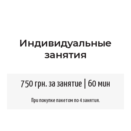
Индивидуальные
занятия
750 грн. за занятие | 60 мин
При покупке пакетом по 4 занятия.