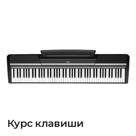
Курс клавиши