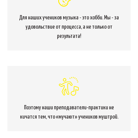
Для наших учеников музыка - это хобби. Мы - за
удовольствие от процесса, а не только от
результата!
Поэтому наши преподаватели-практики не
кичатся тем, что «мучают» учеников муштрой.