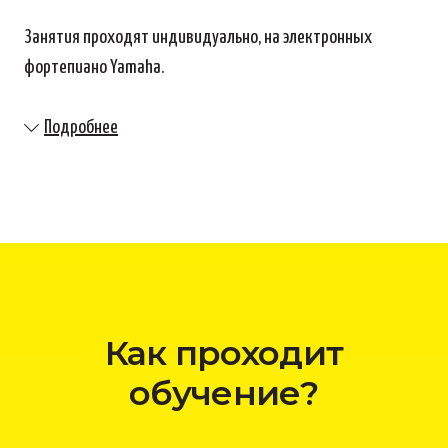
Занятия проходят индивидуально, на электронных
фортепиано Yamaha.
Подробнее
Как проходит
обучение?