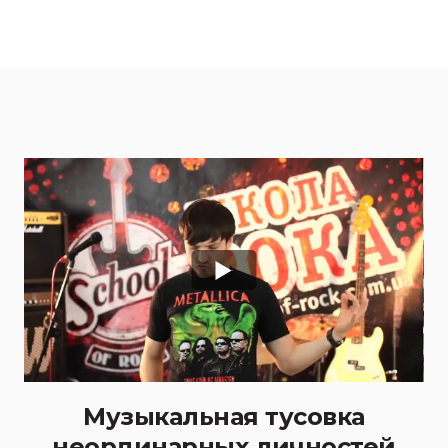
Музыкальная тусовка
неординарных личностей