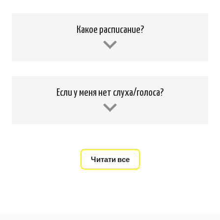
Какое расписание?
Если у меня нет слуха/голоса?
Читати все