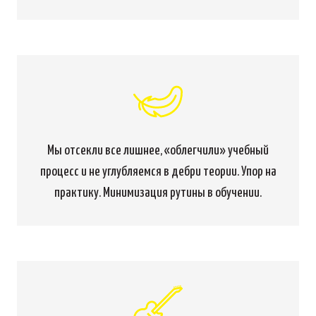
Мы отсекли все лишнее, «облегчили» учебный
процесс и не углубляемся в дебри теории. Упор на
практику. Минимизация рутины в обучении.