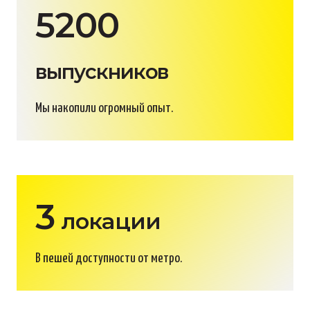
5200
выпускников
Мы накопили огромный опыт.
3
локации
В пешей доступности от метро.