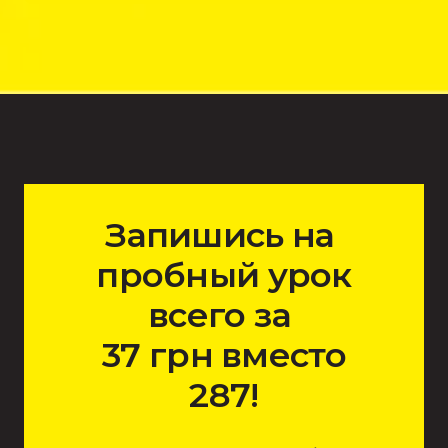
Запишись на
пробный урок
всего за
37 грн вместо
287!