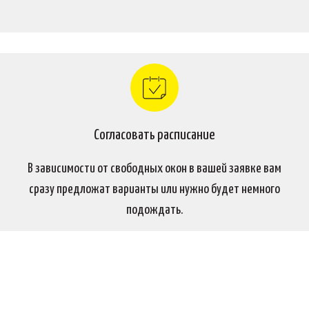
Согласовать расписание
В зависимости от свободных окон в вашей заявке вам
сразу предложат варианты или нужно будет немного
подождать.