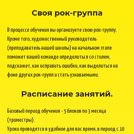
Своя рок-группа
В процессе обучения вы организуете свою рок-группу.
Кроме того, художественный руководитель
(преподаватель нашей школы) на начальном этапе
поможет вашей команде определиться со стилем,
подскажет, как исправить ошибки, как выделиться на
фоне других рок-групп и стать узнаваемыми.
Расписание занятий.
Базовый период обучения - 5 блоков по 3 месяца
(триместры).
Уроки проводятся в удобное для вас время, в период с 10