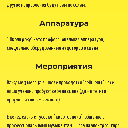
другие направления будут вам по силам.
Аппаратура
"Школа року" - это профессиональная аппаратура,
специально оборудованные аудитории и сцена.
Мероприятия
Каждые 3 месяца в школе проводятся "сейшены" - все
наши ученики пробуют себя на сцене (даже те, кто
проучился совсем немного).
Еженедельные тусовки, "квартирники", общение с
профессиональными музыкантами, игра на электрогитаре