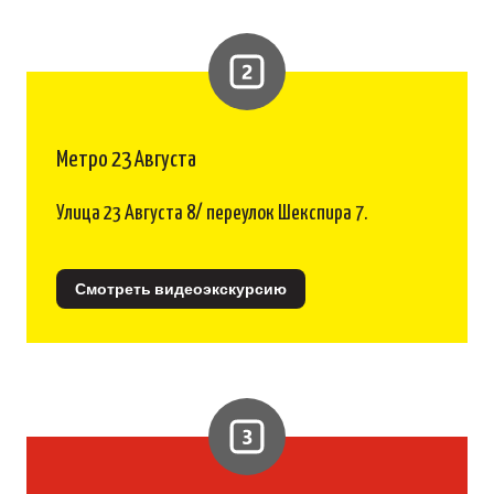
Метро 23 Августа
Улица 23 Августа 8/ переулок Шекспира 7.
Смотреть видеоэкскурсию