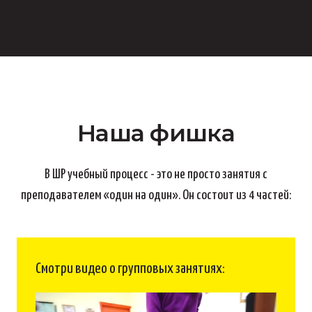
Наша фишка
В ШР учебный процесс - это не просто занятия с
преподавателем «один на один». Он состоит из 4 частей:
Смотри видео о групповых занятиях: