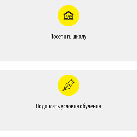
Посетить школу
Подписать условия обучения