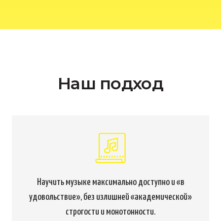
Наш подход
Научить музыке максимально доступно и «в
удовольствие», без излишней «академической»
строгости и монотонности.