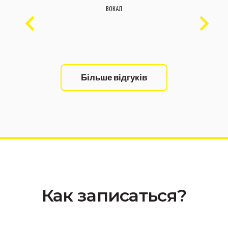
ВОКАЛ
Більше відгуків
Как записаться?