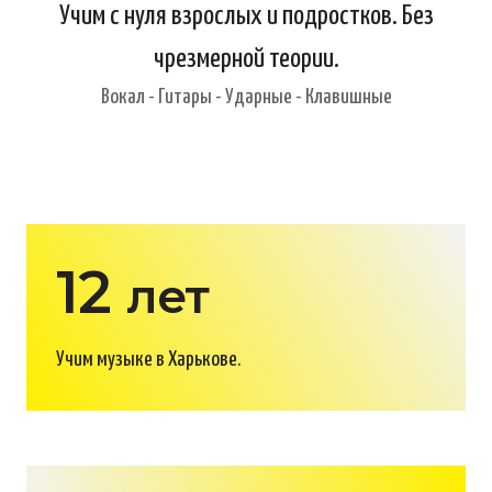
Учим с нуля взрослых и подростков. Без
чрезмерной теории.
Вокал - Гитары - Ударные - Клавишные
12
лет
Учим музыке в Харькове.