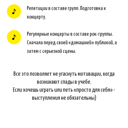
Репетиции в составе групп. Подготовка к
концерту.
Регулярные концерты в составе рок-группы.
Сначала перед своей «домашней» публикой, а
затем с серьезной сцены.
Все это позволяет не угаснуть мотивации, когда
возникают спады в учебе.
Если хочешь играть или петь «просто для себя» -
выступления не обязательны)