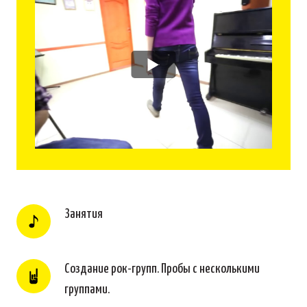
Занятия
Создание рок-групп. Пробы с несколькими
группами.