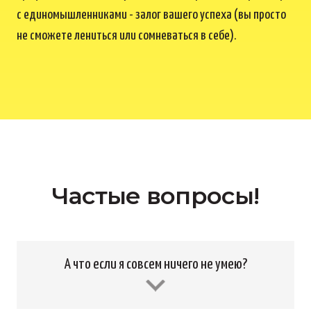
с единомышленниками - залог вашего успеха (вы просто
не сможете лениться или сомневаться в себе).
Частые вопросы!
А что если я совсем ничего не умею?