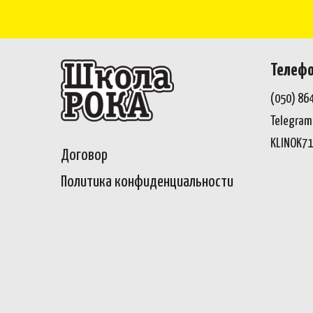
Телеф
(050) 86
Telegram,
KLINOK7
Договор
Политика конфиденциальности