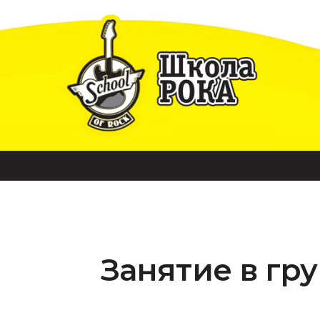
Занятие в гр