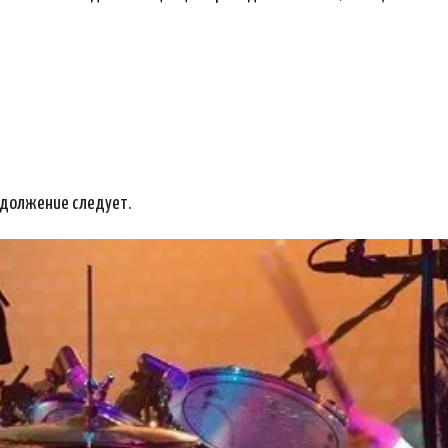
родолжение следует.