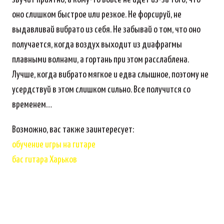
оно слишком быстрое или резкое. Не форсируй, не
выдавливай вибрато из себя. Не забывай о том, что оно
получается, когда воздух выходит из диафрагмы
плавными волнами, а гортань при этом расслаблена.
Лучше, когда вибрато мягкое и едва слышное, поэтому не
усердствуй в этом слишком сильно. Все получится со
временем…
Возможно, вас также заинтересует:
обучение игры на гитаре
бас гитара Харьков