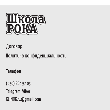
Договор
Политика конфиденциальности
Телефон
(050) 864 57 03
Telegram, Viber
KLINOK71@gmail.com