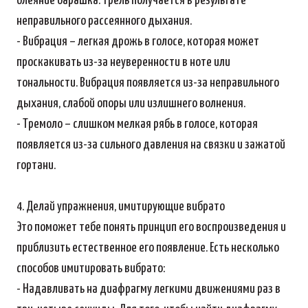
блеяние барашка. Трель получается в результате
неправильного рассеянного дыхания.
- Вибрация – легкая дрожь в голосе, которая может
проскакивать из-за неуверенности в ноте или
тональности. Вибрация появляется из-за неправильного
дыхания, слабой опоры или излишнего волнения.
- Тремоло – слишком мелкая рябь в голосе, которая
появляется из-за сильного давления на связки и зажатой
гортани.
4. Делай упражнения, имитирующие вибрато
Это поможет тебе понять принцип его воспроизведения и
приблизить естественное его появление. Есть несколько
способов имитировать вибрато:
- Надавливать на диафрагму легкими движениями раз в