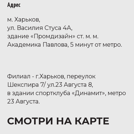
Адрес
м. Харьков,
ул. Василия Стуса 4А,
здание «Промдизайн» ст. м. м.
Академика Павлова, 5 минут от метро.
Филиал - г.Харьков, переулок
Шекспира 7/ ул.23 Августа 8,
в здании спортклуба «Динамит», метро
23 Августа.
СМОТРИ НА
КАРТЕ