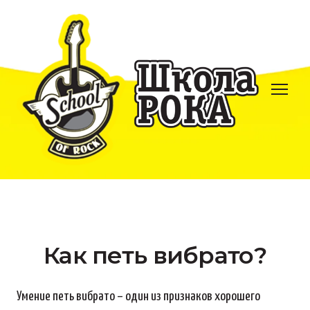
Как петь вибрато?
Умение петь вибрато – один из признаков хорошего