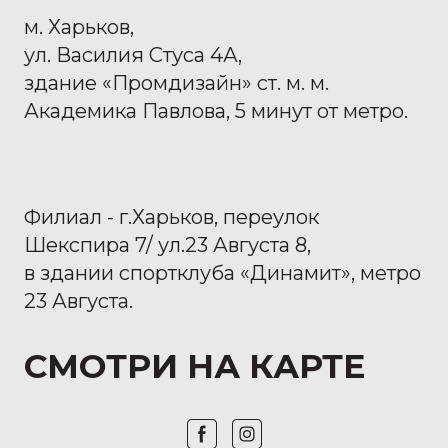
м. Харьков,
ул. Василия Стуса 4А,
здание «Промдизайн» ст. м. м.
Академика Павлова, 5 минут от метро.
Филиал - г.Харьков, переулок
Шекспира 7/ ул.23 Августа 8,
в здании спортклуба «Динамит», метро
23 Августа.
СМОТРИ НА
КАРТЕ