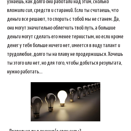
узнаешь, как долго они работали над этим, сколько
вложили сил, средств и стараний. Если ты считаешь, что
деньги все решают, то спорить с тобой мы не станем. Да,
они могут значительно облегчить твой путь, а большие
деньги могут сделать его менее тернистым, но если кроме
денег у тебя больше ничего нет, имеется в виду талант и
трудолюбие, долго ты на плаву не продержишься. Хочешь
ты этого или нет, но для того, чтобы добиться результата,
нужно работать…