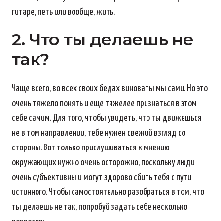
гитаре, петь или вообще, жить.
2. Что ты делаешь не
так?
Чаще всего, во всех своих бедах виноваты мы сами. Но это
очень тяжело понять и еще тяжелее признаться в этом
себе самим. Для того, чтобы увидеть, что ты движешься
не в том направлении, тебе нужен свежий взгляд со
стороны. Вот только прислушиваться к мнению
окружающих нужно очень осторожно, поскольку люди
очень субъективны и могут здорово сбить тебя с пути
истинного. Чтобы самостоятельно разобраться в том, что
ты делаешь не так, попробуй задать себе несколько