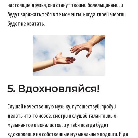
настоящие друзья, они станут твоими болельщиками, и
будут заряжать тебя в те моменты, когда твоей энергии
будет не хватать.
5. Вдохновляйся!
Слушай качественную музыку, путешествуй, пробуй
делать что-то новое, смотри и слушай талантливых
музыкантов и вокалистов, и у тебя всегда будет
вдохновение на собственные музыкальные подвиги. И да