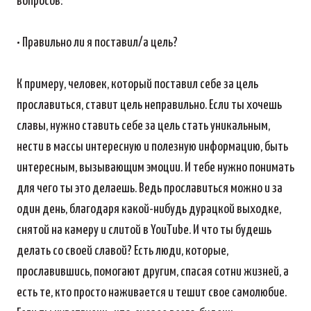
вопросов:
• Правильно ли я поставил/а цель?
К примеру, человек, который поставил себе за цель
прославиться, ставит цель неправильно. Если ты хочешь
славы, нужно ставить себе за цель стать уникальным,
нести в массы интересную и полезную информацию, быть
интересным, вызывающим эмоции. И тебе нужно понимать
для чего ты это делаешь. Ведь прославиться можно и за
один день, благодаря какой-нибудь дурацкой выходке,
снятой на камеру и слитой в YouTube. И что ты будешь
делать со своей славой? Есть люди, которые,
прославившись, помогают другим, спасая сотни жизней, а
есть те, кто просто наживается и тешит свое самолюбие.