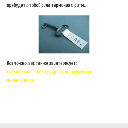
пребудет с тобой сила, гармония и ритм…
Возможно, вас также заинтересует:
музыкальная школа ударных инструментов
школа вокала